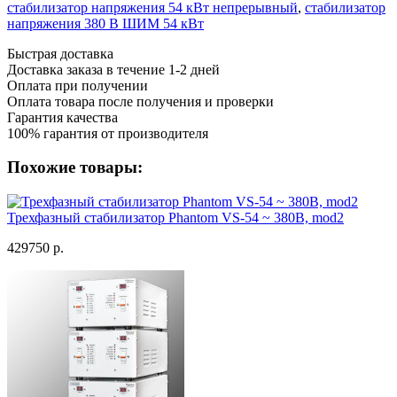
стабилизатор напряжения 54 кВт непрерывный
,
стабилизатор
напряжения 380 В ШИМ 54 кВт
Быстрая доставка
Доставка заказа в течение 1-2 дней
Оплата при получении
Оплата товара после получения и проверки
Гарантия качества
100% гарантия от производителя
Похожие товары:
Трехфазный стабилизатор Phantom VS-54 ~ 380В, mod2
429750 р.