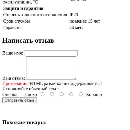
эксплуатации, °С
Защита и гарантия
Степень защитного исполнения
IP20
Срок службы
не менее 15 лет
Гарантия
24 мес.
Написать отзыв
Ваше имя:
Ваш отзыв:
Примечание:
HTML разметка не поддерживается!
Используйте обычный текст.
Оценка:
Плохо
Хорошо
Отправить отзыв
Похожие товары: