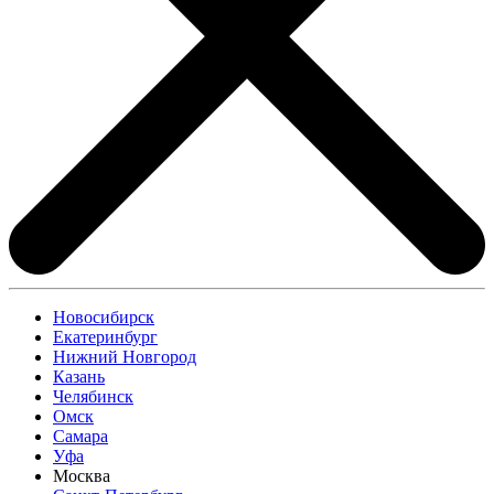
Новосибирск
Екатеринбург
Нижний Новгород
Казань
Челябинск
Омск
Самара
Уфа
Москва