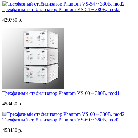
Трехфазный стабилизатор Phantom VS-54 ~ 380В, mod2
429750 р.
Трехфазный стабилизатор Phantom VS-60 ~ 380В, mod1
458430 р.
Трехфазный стабилизатор Phantom VS-60 ~ 380В, mod2
458430 р.