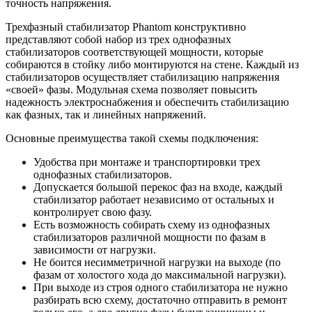
точность напряжения.
Трехфазный стабилизатор Phantom конструктивно
представляют собой набор из трех однофазных
стабилизаторов соответствующей мощности, которые
собираются в стойку либо монтируются на стене. Каждый из
стабилизаторов осуществляет стабилизацию напряжения
«своей» фазы. Модульная схема позволяет повысить
надежность электроснабжения и обеспечить стабилизацию
как фазных, так и линейных напряжений.
Основные преимущества такой схемы подключения:
Удобства при монтаже и транспортировки трех
однофазных стабилизаторов.
Допускается большой перекос фаз на входе, каждый
стабилизатор работает независимо от остальных и
контролирует свою фазу.
Есть возможность собирать схему из однофазных
стабилизаторов различной мощности по фазам в
зависимости от нагрузки.
Не боится несимметричной нагрузки на выходе (по
фазам от холостого хода до максимальной нагрузки).
При выходе из строя одного стабилизатора не нужно
разбирать всю схему, достаточно отправить в ремонт