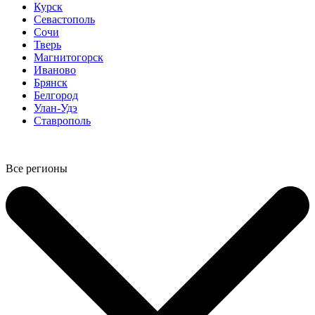
Курск
Севастополь
Сочи
Тверь
Магнитогорск
Иваново
Брянск
Белгород
Улан-Удэ
Ставрополь
Все регионы