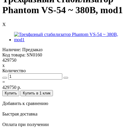
Phantom VS-54 ~ 380В, mod1
X
Наличие: Предзаказ
Код товара: SN0160
429750
x
Количество
=
429750 р.
Купить
Купить в 1 клик
Добавить к сравнению
Быстрая доставка
Оплата при получении