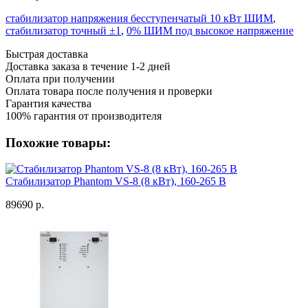
стабилизатор напряжения бесступенчатый 10 кВт ШИМ
,
стабилизатор точный ±1
,
0% ШИМ под высокое напряжение
Быстрая доставка
Доставка заказа в течение 1-2 дней
Оплата при получении
Оплата товара после получения и проверки
Гарантия качества
100% гарантия от производителя
Похожие товары:
Стабилизатор Phantom VS-8 (8 кВт), 160-265 В
89690 р.