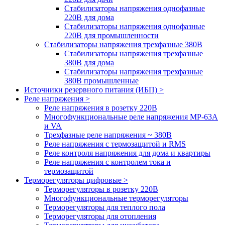
Стабилизаторы напряжения однофазные
220В для дома
Стабилизаторы напряжения однофазные
220В для промышленности
Стабилизаторы напряжения трехфазные 380В
Cтабилизаторы напряжения трехфазные
380В для дома
Стабилизаторы напряжения трехфазные
380В промышленные
Источники резервного питания (ИБП) >
Реле напряжения >
Реле напряжения в розетку 220В
Многофункциональные реле напряжения МР-63А
и VA
Трехфазные реле напряжения ~ 380В
Реле напряжения с термозащитой и RMS
Реле контроля напряжения для дома и квартиры
Реле напряжения с контролем тока и
термозащитой
Терморегуляторы цифровые >
Терморегуляторы в розетку 220В
Многофункциональные терморегуляторы
Терморегуляторы для теплого пола
Терморегуляторы для отопления