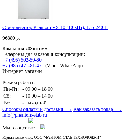
Стабилизатор Phantom VS-10 (10 кВт), 135-240 В
96880 р.
Компания «Фантом»
Телефоны для заказов и консультаций:
+7 (495) 502-59-60
+7 (985) 471-81-47
(Viber, WhatsApp)
Интернет-магазин
Режим работы:
Пн-Пт:
- 09.00 – 18.00
Сб:
- 10.00 – 14.00
Вс:
- выходной
Способы оплаты и доставки →
Как заказать товар →
info@phantom-stab.ru
Регионы
Мы в соцсетях:
Юридическое лицо: ООО "ФАНТОМ-СТАБ ТЕХНОЛОДЖИ"