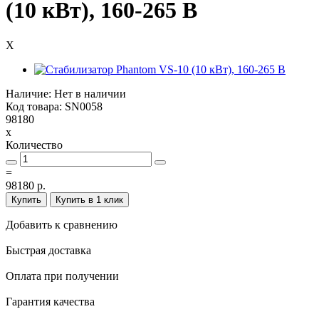
(10 кВт), 160-265 В
X
Наличие: Нет в наличии
Код товара: SN0058
98180
x
Количество
=
98180 р.
Купить
Купить в 1 клик
Добавить к сравнению
Быстрая доставка
Оплата при получении
Гарантия качества