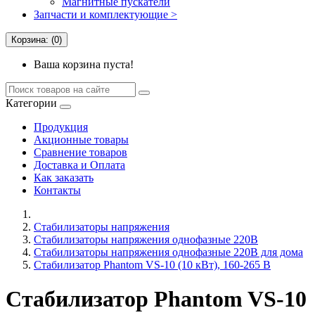
Магнитные пускатели
Запчасти и комплектующие >
Корзина: (0)
Ваша корзина пуста!
Категории
Продукция
Акционные товары
Сравнение товаров
Доставка и Оплата
Как заказать
Контакты
Стабилизаторы напряжения
Cтабилизаторы напряжения однофазные 220В
Стабилизаторы напряжения однофазные 220В для дома
Стабилизатор Phantom VS-10 (10 кВт), 160-265 В
Стабилизатор Phantom VS-10