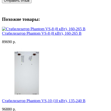
Отправить отзыв
Похожие товары:
Стабилизатор Phantom VS-8 (8 кВт), 160-265 В
89690 р.
Стабилизатор Phantom VS-10 (10 кВт), 135-240 В
96880 р.