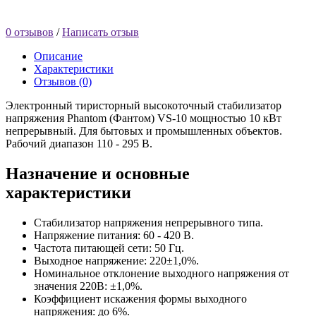
0 отзывов
/
Написать отзыв
Описание
Характеристики
Отзывов (0)
Электронный тиристорный высокоточный стабилизатор
напряжения Phantom (Фантом) VS-10 мощностью 10 кВт
непрерывный. Для бытовых и промышленных объектов.
Рабочий диапазон 110 - 295 В.
Назначение и основные
характеристики
Стабилизатор напряжения непрерывного типа.
Напряжение питания: 60 - 420 В.
Частота питающей сети: 50 Гц.
Выходное напряжение: 220±1,0%.
Номинальное отклонение выходного напряжения от
значения 220В: ±1,0%.
Коэффициент искажения формы выходного
напряжения: до 6%.