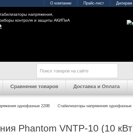
О компании
Прайс-лист
Дилерам
табилизаторы напряжения,
риборы контроля и защиты АКИПиА
Сравнение товаров
Доставка и Оплата
пряжения однофазные 220В
Стабилизаторы напряжения однофазные
ния Phantom VNTP-10 (10 кВт