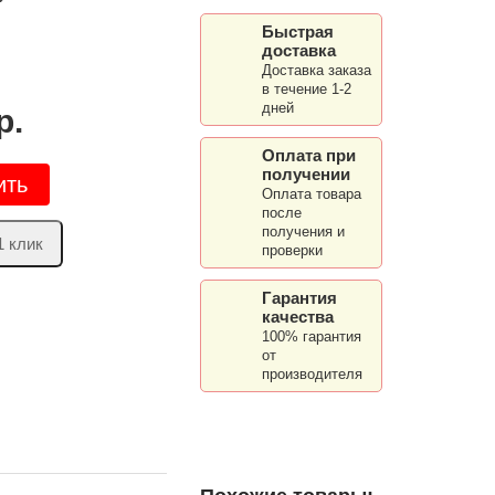
Быстрая
доставка
Доставка заказа
в течение 1-2
дней
р.
Оплата при
получении
ить
Оплата товара
после
получения и
1 клик
проверки
Гарантия
качества
100% гарантия
от
производителя