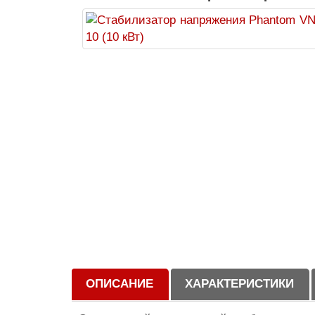
ОПИСАНИЕ
ХАРАКТЕРИСТИКИ