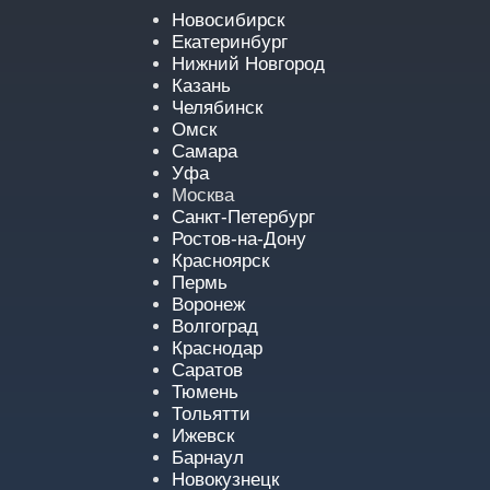
Новосибирск
Екатеринбург
Нижний Новгород
Казань
Челябинск
Омск
Самара
Уфа
Москва
Санкт-Петербург
Ростов-на-Дону
Красноярск
Пермь
Воронеж
Волгоград
Краснодар
Саратов
Тюмень
Тольятти
Ижевск
Барнаул
Новокузнецк