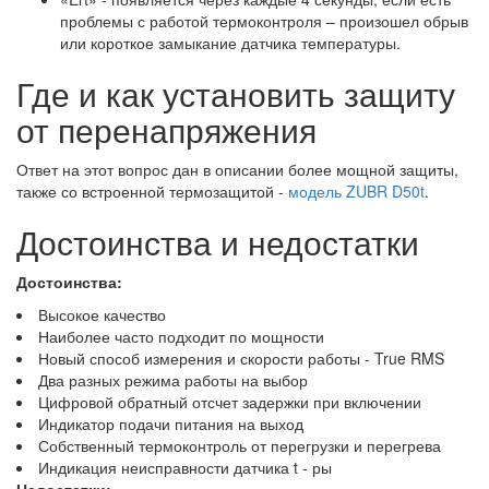
проблемы с работой термоконтроля – произошел обрыв
или короткое замыкание датчика температуры.
Где и как установить защиту
от перенапряжения
Ответ на этот вопрос дан в описании более мощной защиты,
также со встроенной термозащитой -
модель ZUBR D50t
.
Достоинства и недостатки
Достоинства:
Высокое качество
Наиболее часто подходит по мощности
Новый способ измерения и скорости работы - True RMS
Два разных режима работы на выбор
Цифровой обратный отсчет задержки при включении
Индикатор подачи питания на выход
Собственный термоконтроль от перегрузки и перегрева
Индикация неисправности датчика t - ры
Недостатки: