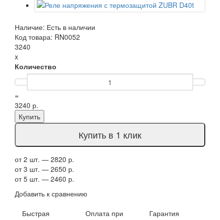
Наличие: Есть в наличии
Код товара: RN0052
3240
x
Количество
=
3240 р.
Купить
Купить в 1 клик
от 2 шт. — 2820 р.
от 3 шт. — 2650 р.
от 5 шт. — 2460 р.
Добавить к сравнению
Быстрая
Оплата при
Гарантия