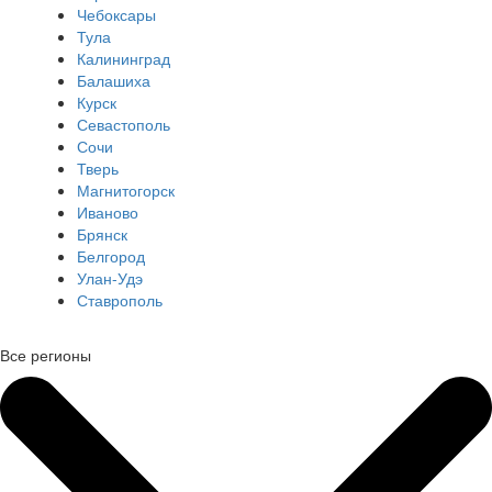
Чебоксары
Тула
Калининград
Балашиха
Курск
Севастополь
Сочи
Тверь
Магнитогорск
Иваново
Брянск
Белгород
Улан-Удэ
Ставрополь
Все регионы