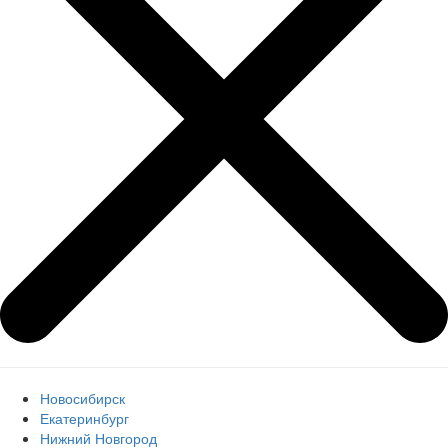
Новосибирск
Екатеринбург
Нижний Новгород