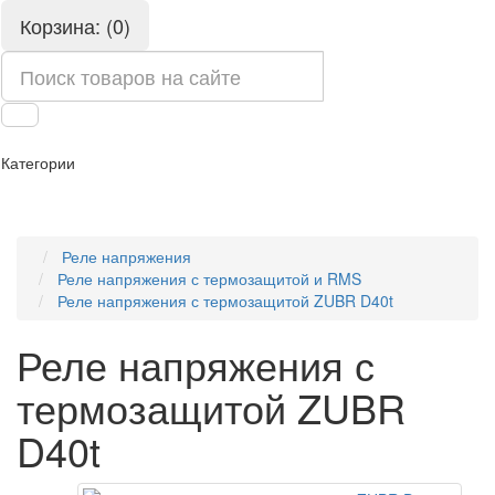
Корзина: (0)
Категории
Реле напряжения
Реле напряжения с термозащитой и RMS
Реле напряжения с термозащитой ZUBR D40t
Реле напряжения с
термозащитой ZUBR
D40t