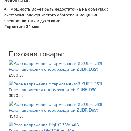
Мощность может быть недостаточна на объектах с
системами электрического обогрева и мощными
электроплитами и духовками
Гарантия: 24 мес.
Похожие товары:
Реле напряжения с термозащитой ZUBR D32t
2900 р.
Реле напряжения с термозащитой ZUBR D50t
3970 р.
Реле напряжения с термозащитой ZUBR D63t
4510 р.
Реле напряжения DigiTOP Vp-40A