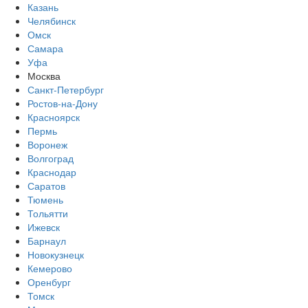
Казань
Челябинск
Омск
Самара
Уфа
Москва
Санкт-Петербург
Ростов-на-Дону
Красноярск
Пермь
Воронеж
Волгоград
Краснодар
Саратов
Тюмень
Тольятти
Ижевск
Барнаул
Новокузнецк
Кемерово
Оренбург
Томск