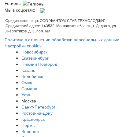
Регионы
Мы в соцсетях:
Юридическое лицо: ООО "ФАНТОМ-СТАБ ТЕХНОЛОДЖИ"
Юридический адрес: 143532, Московская область, г. Дедовск, ул.
Энергетиков, д. 5, пом. №1
Политика в отношении обработки персональных данных
Настройки cookies
Новосибирск
Екатеринбург
Нижний Новгород
Казань
Челябинск
Омск
Самара
Уфа
Москва
Санкт-Петербург
Ростов-на-Дону
Красноярск
Пермь
Воронеж