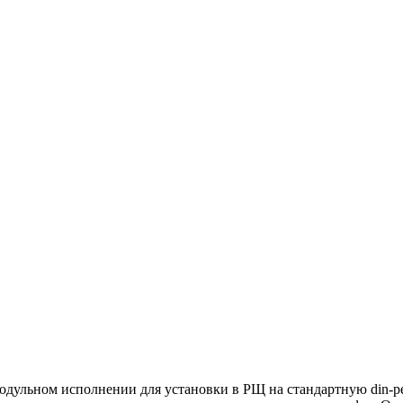
 модульном исполнении для установки в РЩ на стандартную din-