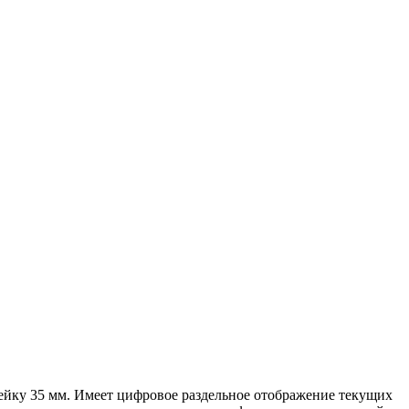
рейку 35 мм. Имеет цифровое раздельное отображение текущих